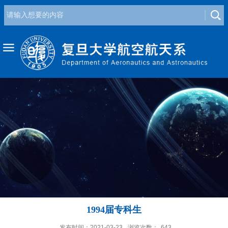
1994届专科生
发布时间：2021-03-23
浏览次数：
643